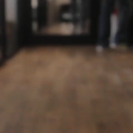
ILLEM
BUSINESS CENTER LIEGE