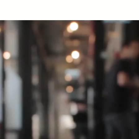
Accueil
À propos