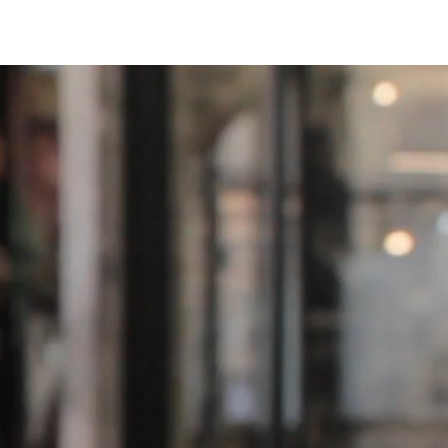
Solutions
Photos
Contact